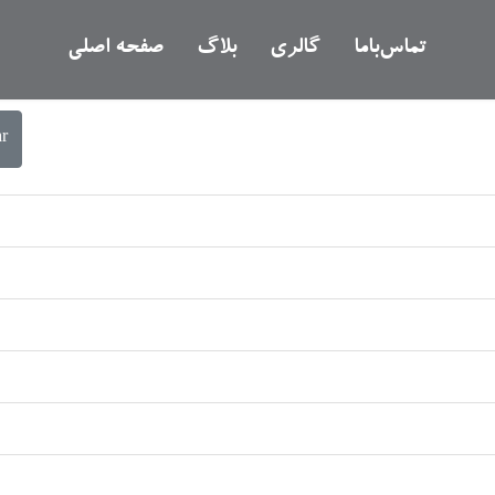
تماس‌با‌ما
گالری
بلاگ
صفحه اصلی
ar