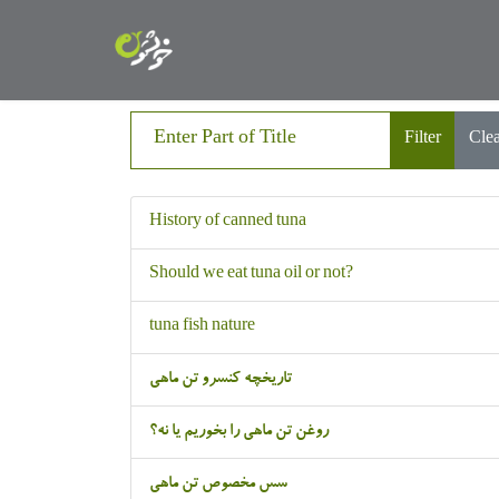
Enter Part of Title
Filter
Cle
History of canned tuna
Should we eat tuna oil or not?
tuna fish nature
تاریخچه کنسرو تن ماهی
روغن تن ماهی را بخوریم یا نه؟
سس مخصوص تن ماهی