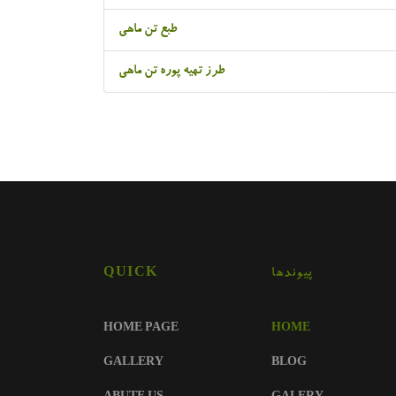
طبع تن ماهی
طرز تهیه پوره تن ماهی
QUICK
پیوندها
HOME PAGE
HOME
GALLERY
BLOG